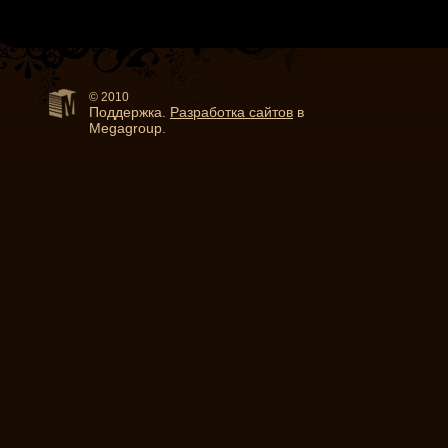
© 2010
Поддержка.
Разработка сайтов
в
Megagroup.