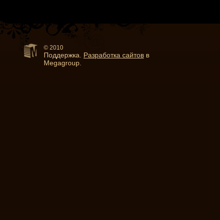
© 2010
Поддержка.
Разработка сайтов
в
Megagroup.